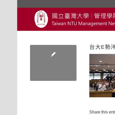
台大E勢泮1
Share this ent