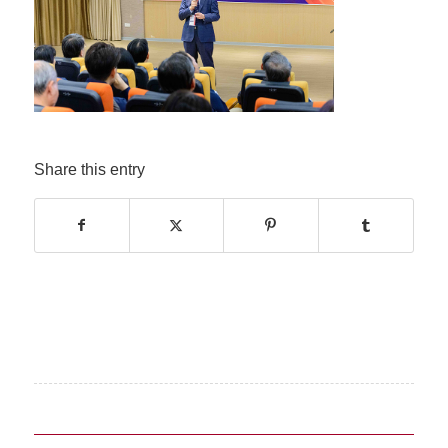
Share this entry