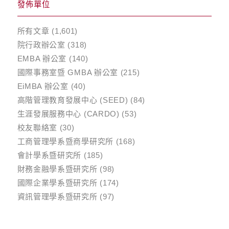
發佈單位
所有文章
(1,601)
院行政辦公室
(318)
EMBA 辦公室
(140)
國際事務室暨 GMBA 辦公室
(215)
EiMBA 辦公室
(40)
高階管理教育發展中心 (SEED)
(84)
生涯發展服務中心 (CARDO)
(53)
校友聯絡室
(30)
工商管理學系暨商學研究所
(168)
會計學系暨研究所
(185)
財務金融學系暨研究所
(98)
國際企業學系暨研究所
(174)
資訊管理學系暨研究所
(97)