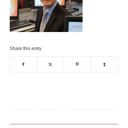
Share this entry