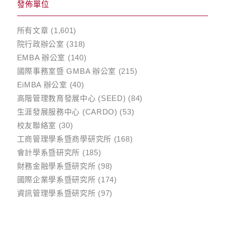
發佈單位
所有文章
(1,601)
院行政辦公室
(318)
EMBA 辦公室
(140)
國際事務室暨 GMBA 辦公室
(215)
EiMBA 辦公室
(40)
高階管理教育發展中心 (SEED)
(84)
生涯發展服務中心 (CARDO)
(53)
校友聯絡室
(30)
工商管理學系暨商學研究所
(168)
會計學系暨研究所
(185)
財務金融學系暨研究所
(98)
國際企業學系暨研究所
(174)
資訊管理學系暨研究所
(97)