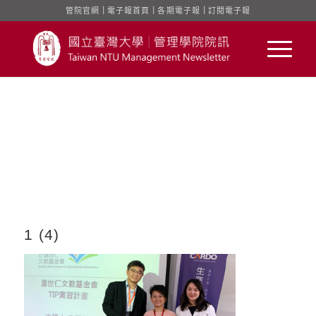
管院官網
｜
電子報首頁
｜
各期電子報
｜
訂閱電子報
1 (4)