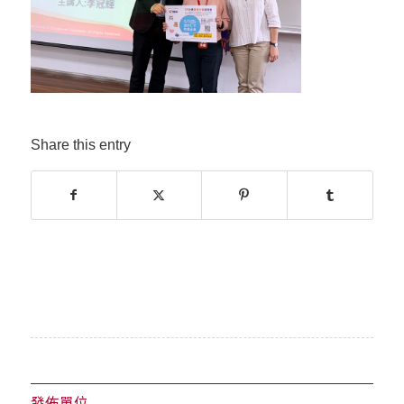
Share this entry
發佈單位