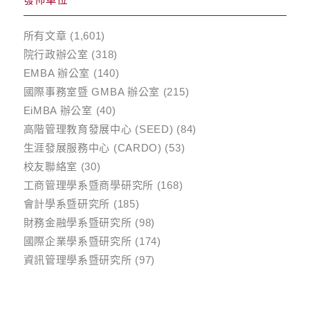
所有文章
(1,601)
院行政辦公室
(318)
EMBA 辦公室
(140)
國際事務室暨 GMBA 辦公室
(215)
EiMBA 辦公室
(40)
高階管理教育發展中心 (SEED)
(84)
生涯發展服務中心 (CARDO)
(53)
校友聯絡室
(30)
工商管理學系暨商學研究所
(168)
會計學系暨研究所
(185)
財務金融學系暨研究所
(98)
國際企業學系暨研究所
(174)
資訊管理學系暨研究所
(97)