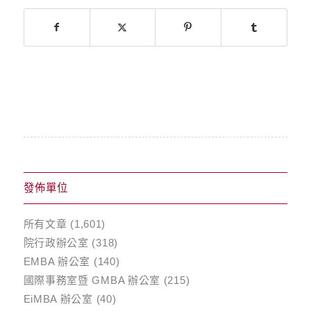
發佈單位
所有文章
(1,601)
院行政辦公室
(318)
EMBA 辦公室
(140)
國際事務室暨 GMBA 辦公室
(215)
EiMBA 辦公室
(40)