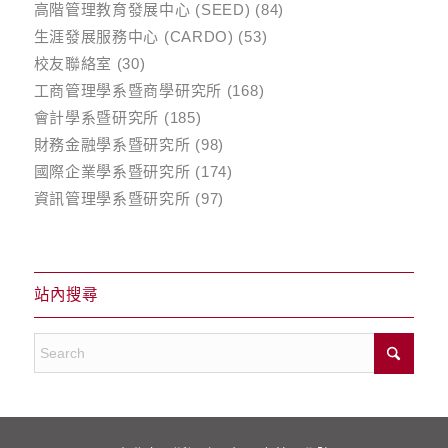
高階管理教育發展中心 (SEED)
(84)
生涯發展服務中心 (CARDO)
(53)
校友聯絡室
(30)
工商管理學系暨商學研究所
(168)
會計學系暨研究所
(185)
財務金融學系暨研究所
(98)
國際企業學系暨研究所
(174)
資訊管理學系暨研究所
(97)
站內搜尋