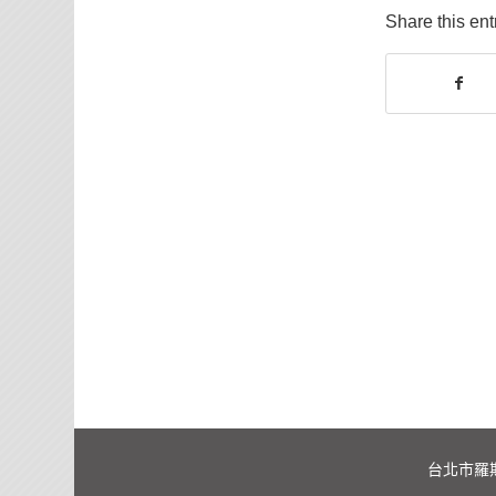
Share this ent
台北市羅