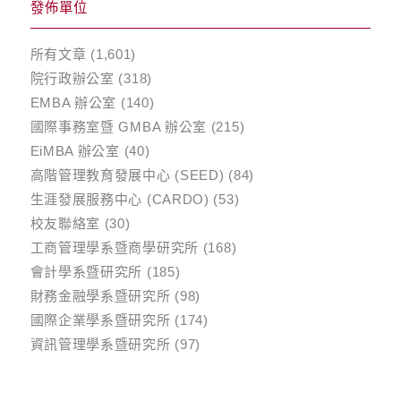
發佈單位
所有文章
(1,601)
院行政辦公室
(318)
EMBA 辦公室
(140)
國際事務室暨 GMBA 辦公室
(215)
EiMBA 辦公室
(40)
高階管理教育發展中心 (SEED)
(84)
生涯發展服務中心 (CARDO)
(53)
校友聯絡室
(30)
工商管理學系暨商學研究所
(168)
會計學系暨研究所
(185)
財務金融學系暨研究所
(98)
國際企業學系暨研究所
(174)
資訊管理學系暨研究所
(97)