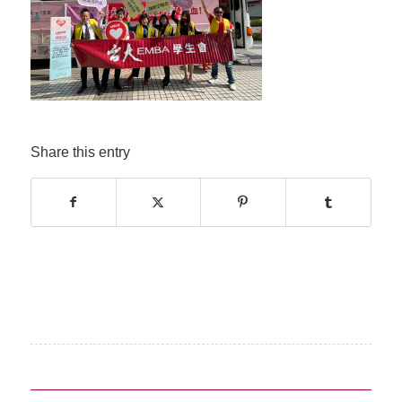
Share this entry