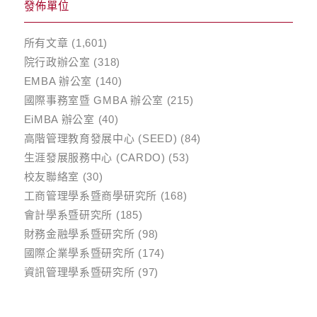
發佈單位
所有文章
(1,601)
院行政辦公室
(318)
EMBA 辦公室
(140)
國際事務室暨 GMBA 辦公室
(215)
EiMBA 辦公室
(40)
高階管理教育發展中心 (SEED)
(84)
生涯發展服務中心 (CARDO)
(53)
校友聯絡室
(30)
工商管理學系暨商學研究所
(168)
會計學系暨研究所
(185)
財務金融學系暨研究所
(98)
國際企業學系暨研究所
(174)
資訊管理學系暨研究所
(97)