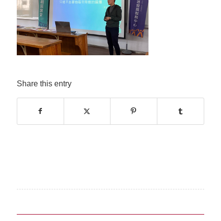
Share this entry