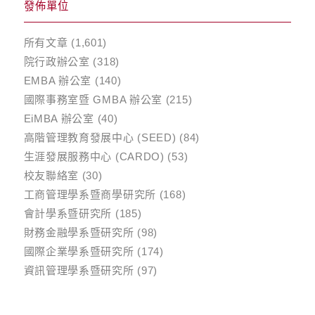
發佈單位
所有文章
(1,601)
院行政辦公室
(318)
EMBA 辦公室
(140)
國際事務室暨 GMBA 辦公室
(215)
EiMBA 辦公室
(40)
高階管理教育發展中心 (SEED)
(84)
生涯發展服務中心 (CARDO)
(53)
校友聯絡室
(30)
工商管理學系暨商學研究所
(168)
會計學系暨研究所
(185)
財務金融學系暨研究所
(98)
國際企業學系暨研究所
(174)
資訊管理學系暨研究所
(97)