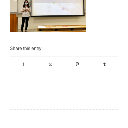
Share this entry