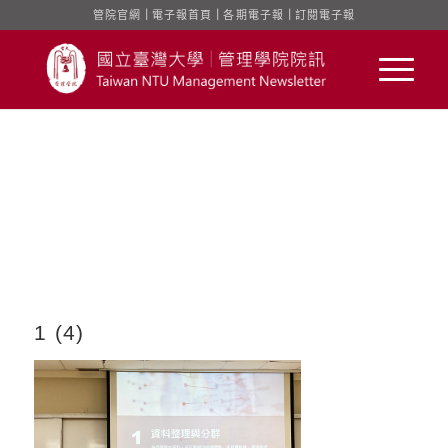
管院官網
｜
電子報首頁
｜
各期電子報
｜
訂閱電子報
1 (4)