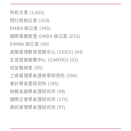
所有文章
(1,601)
院行政辦公室
(318)
EMBA 辦公室
(140)
國際事務室暨 GMBA 辦公室
(215)
EiMBA 辦公室
(40)
高階管理教育發展中心 (SEED)
(84)
生涯發展服務中心 (CARDO)
(53)
校友聯絡室
(30)
工商管理學系暨商學研究所
(168)
會計學系暨研究所
(185)
財務金融學系暨研究所
(98)
國際企業學系暨研究所
(174)
資訊管理學系暨研究所
(97)