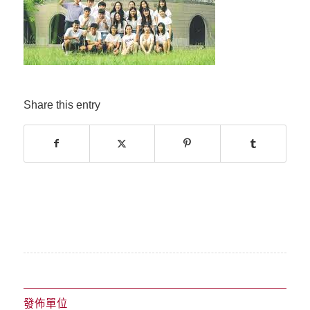
Share this entry
發佈單位