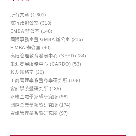
所有文章
(1,601)
院行政辦公室
(318)
EMBA 辦公室
(140)
國際事務室暨 GMBA 辦公室
(215)
EiMBA 辦公室
(40)
高階管理教育發展中心 (SEED)
(84)
生涯發展服務中心 (CARDO)
(53)
校友聯絡室
(30)
工商管理學系暨商學研究所
(168)
會計學系暨研究所
(185)
財務金融學系暨研究所
(98)
國際企業學系暨研究所
(174)
資訊管理學系暨研究所
(97)