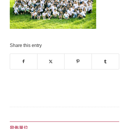
Share this entry
發佈單位