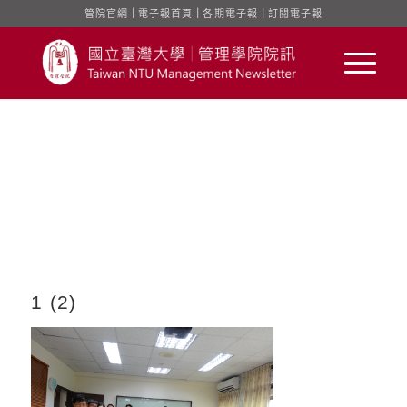
管院官網
｜
電子報首頁
｜
各期電子報
｜
訂閱電子報
1 (2)