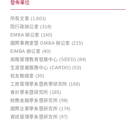
發佈單位
所有文章
(1,601)
院行政辦公室
(318)
EMBA 辦公室
(140)
國際事務室暨 GMBA 辦公室
(215)
EiMBA 辦公室
(40)
高階管理教育發展中心 (SEED)
(84)
生涯發展服務中心 (CARDO)
(53)
校友聯絡室
(30)
工商管理學系暨商學研究所
(168)
會計學系暨研究所
(185)
財務金融學系暨研究所
(98)
國際企業學系暨研究所
(174)
資訊管理學系暨研究所
(97)