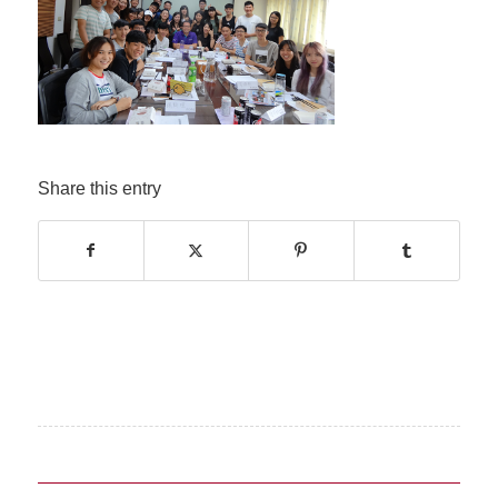
Share this entry