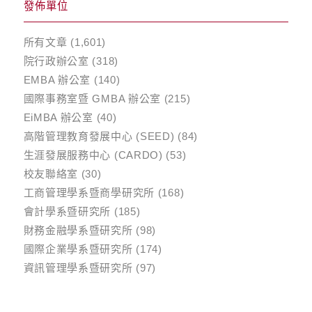
發佈單位
所有文章
(1,601)
院行政辦公室
(318)
EMBA 辦公室
(140)
國際事務室暨 GMBA 辦公室
(215)
EiMBA 辦公室
(40)
高階管理教育發展中心 (SEED)
(84)
生涯發展服務中心 (CARDO)
(53)
校友聯絡室
(30)
工商管理學系暨商學研究所
(168)
會計學系暨研究所
(185)
財務金融學系暨研究所
(98)
國際企業學系暨研究所
(174)
資訊管理學系暨研究所
(97)