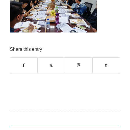
Share this entry