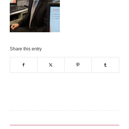
Share this entry