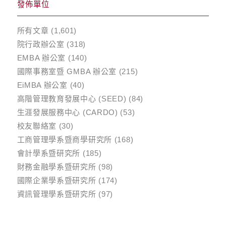
發佈單位
所有文章
(1,601)
院行政辦公室
(318)
EMBA 辦公室
(140)
國際事務室暨 GMBA 辦公室
(215)
EiMBA 辦公室
(40)
高階管理教育發展中心 (SEED)
(84)
生涯發展服務中心 (CARDO)
(53)
校友聯絡室
(30)
工商管理學系暨商學研究所
(168)
會計學系暨研究所
(185)
財務金融學系暨研究所
(98)
國際企業學系暨研究所
(174)
資訊管理學系暨研究所
(97)