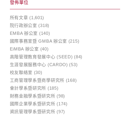
發佈單位
所有文章
(1,601)
院行政辦公室
(318)
EMBA 辦公室
(140)
國際事務室暨 GMBA 辦公室
(215)
EiMBA 辦公室
(40)
高階管理教育發展中心 (SEED)
(84)
生涯發展服務中心 (CARDO)
(53)
校友聯絡室
(30)
工商管理學系暨商學研究所
(168)
會計學系暨研究所
(185)
財務金融學系暨研究所
(98)
國際企業學系暨研究所
(174)
資訊管理學系暨研究所
(97)