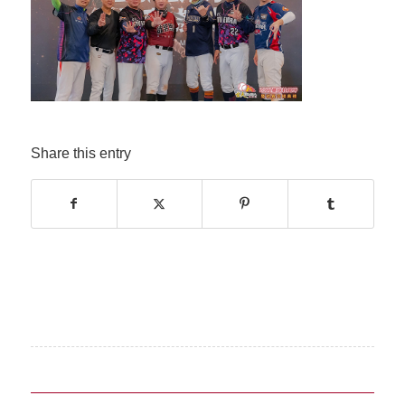
Share this entry