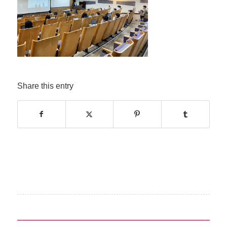
Share this entry