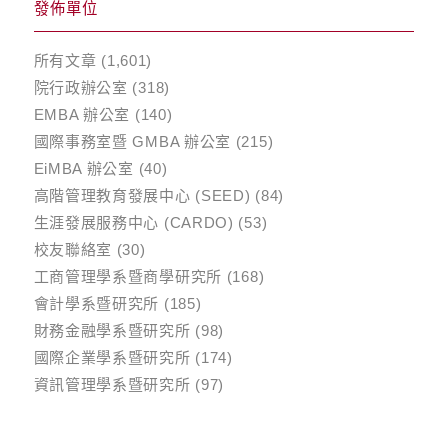
發佈單位
所有文章
(1,601)
院行政辦公室
(318)
EMBA 辦公室
(140)
國際事務室暨 GMBA 辦公室
(215)
EiMBA 辦公室
(40)
高階管理教育發展中心 (SEED)
(84)
生涯發展服務中心 (CARDO)
(53)
校友聯絡室
(30)
工商管理學系暨商學研究所
(168)
會計學系暨研究所
(185)
財務金融學系暨研究所
(98)
國際企業學系暨研究所
(174)
資訊管理學系暨研究所
(97)