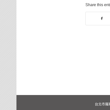
Share this ent
台北市羅