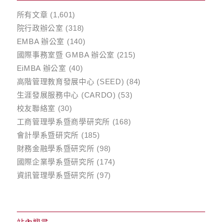
所有文章
(1,601)
院行政辦公室
(318)
EMBA 辦公室
(140)
國際事務室暨 GMBA 辦公室
(215)
EiMBA 辦公室
(40)
高階管理教育發展中心 (SEED)
(84)
生涯發展服務中心 (CARDO)
(53)
校友聯絡室
(30)
工商管理學系暨商學研究所
(168)
會計學系暨研究所
(185)
財務金融學系暨研究所
(98)
國際企業學系暨研究所
(174)
資訊管理學系暨研究所
(97)