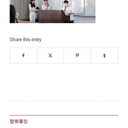
Share this entry
發佈單位