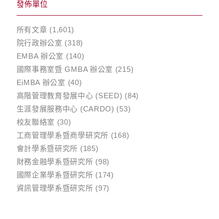
發佈單位
所有文章
(1,601)
院行政辦公室
(318)
EMBA 辦公室
(140)
國際事務室暨 GMBA 辦公室
(215)
EiMBA 辦公室
(40)
高階管理教育發展中心 (SEED)
(84)
生涯發展服務中心 (CARDO)
(53)
校友聯絡室
(30)
工商管理學系暨商學研究所
(168)
會計學系暨研究所
(185)
財務金融學系暨研究所
(98)
國際企業學系暨研究所
(174)
資訊管理學系暨研究所
(97)