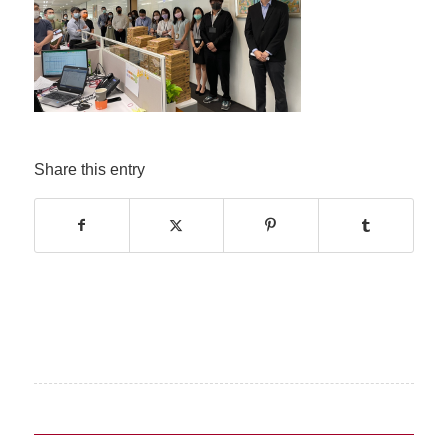
Share this entry