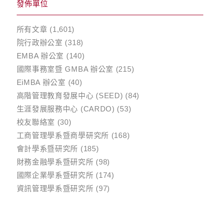
發佈單位
所有文章
(1,601)
院行政辦公室
(318)
EMBA 辦公室
(140)
國際事務室暨 GMBA 辦公室
(215)
EiMBA 辦公室
(40)
高階管理教育發展中心 (SEED)
(84)
生涯發展服務中心 (CARDO)
(53)
校友聯絡室
(30)
工商管理學系暨商學研究所
(168)
會計學系暨研究所
(185)
財務金融學系暨研究所
(98)
國際企業學系暨研究所
(174)
資訊管理學系暨研究所
(97)