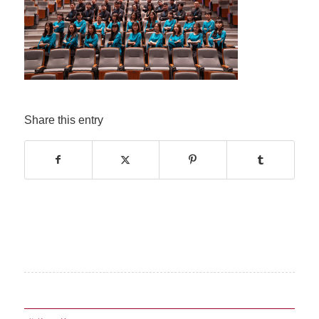
Share this entry