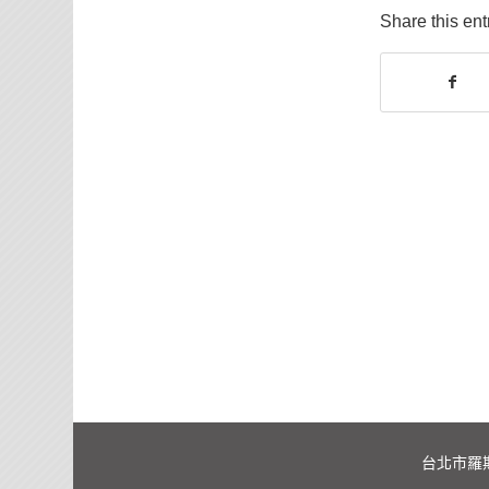
Share this ent
台北市羅