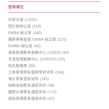
發佈單位
所有文章
(1,601)
院行政辦公室
(318)
EMBA 辦公室
(140)
國際事務室暨 GMBA 辦公室
(215)
EiMBA 辦公室
(40)
高階管理教育發展中心 (SEED)
(84)
生涯發展服務中心 (CARDO)
(53)
校友聯絡室
(30)
工商管理學系暨商學研究所
(168)
會計學系暨研究所
(185)
財務金融學系暨研究所
(98)
國際企業學系暨研究所
(174)
資訊管理學系暨研究所
(97)