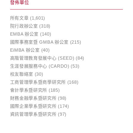
發佈單位
所有文章
(1,601)
院行政辦公室
(318)
EMBA 辦公室
(140)
國際事務室暨 GMBA 辦公室
(215)
EiMBA 辦公室
(40)
高階管理教育發展中心 (SEED)
(84)
生涯發展服務中心 (CARDO)
(53)
校友聯絡室
(30)
工商管理學系暨商學研究所
(168)
會計學系暨研究所
(185)
財務金融學系暨研究所
(98)
國際企業學系暨研究所
(174)
資訊管理學系暨研究所
(97)