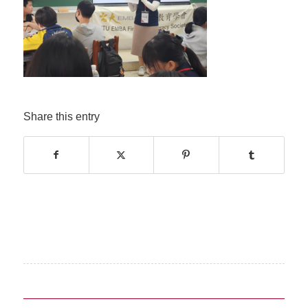
Share this entry