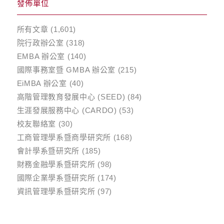
發佈單位
所有文章
(1,601)
院行政辦公室
(318)
EMBA 辦公室
(140)
國際事務室暨 GMBA 辦公室
(215)
EiMBA 辦公室
(40)
高階管理教育發展中心 (SEED)
(84)
生涯發展服務中心 (CARDO)
(53)
校友聯絡室
(30)
工商管理學系暨商學研究所
(168)
會計學系暨研究所
(185)
財務金融學系暨研究所
(98)
國際企業學系暨研究所
(174)
資訊管理學系暨研究所
(97)