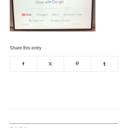
Share this entry