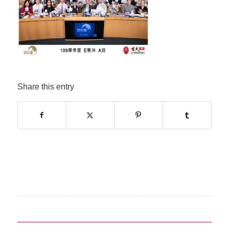
Share this entry