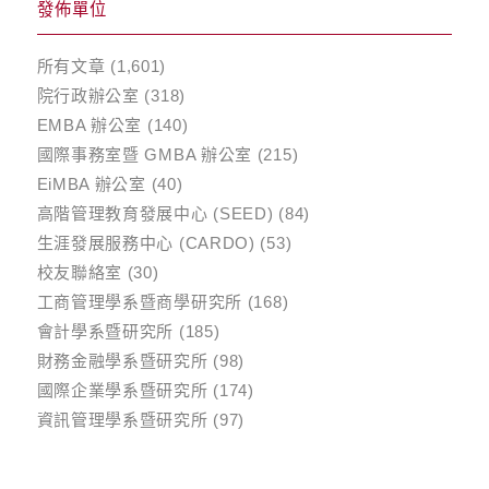
發佈單位
所有文章
(1,601)
院行政辦公室
(318)
EMBA 辦公室
(140)
國際事務室暨 GMBA 辦公室
(215)
EiMBA 辦公室
(40)
高階管理教育發展中心 (SEED)
(84)
生涯發展服務中心 (CARDO)
(53)
校友聯絡室
(30)
工商管理學系暨商學研究所
(168)
會計學系暨研究所
(185)
財務金融學系暨研究所
(98)
國際企業學系暨研究所
(174)
資訊管理學系暨研究所
(97)