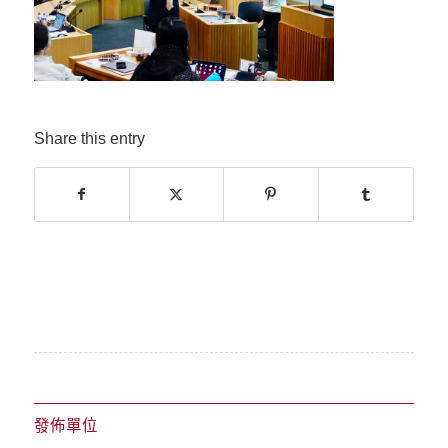
Share this entry
發佈單位