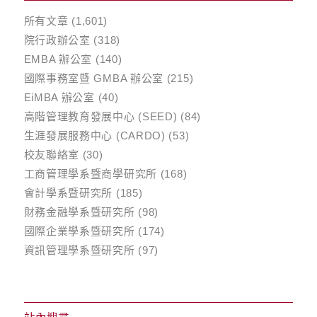
所有文章
(1,601)
院行政辦公室
(318)
EMBA 辦公室
(140)
國際事務室暨 GMBA 辦公室
(215)
EiMBA 辦公室
(40)
高階管理教育發展中心 (SEED)
(84)
生涯發展服務中心 (CARDO)
(53)
校友聯絡室
(30)
工商管理學系暨商學研究所
(168)
會計學系暨研究所
(185)
財務金融學系暨研究所
(98)
國際企業學系暨研究所
(174)
資訊管理學系暨研究所
(97)