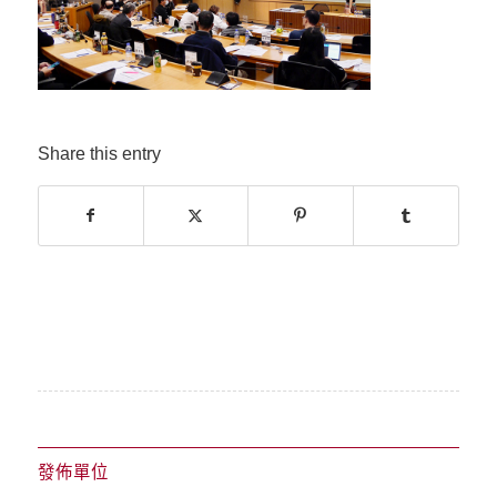
Share this entry
發佈單位