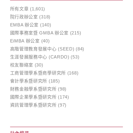
所有文章
(1,601)
院行政辦公室
(318)
EMBA 辦公室
(140)
國際事務室暨 GMBA 辦公室
(215)
EiMBA 辦公室
(40)
高階管理教育發展中心 (SEED)
(84)
生涯發展服務中心 (CARDO)
(53)
校友聯絡室
(30)
工商管理學系暨商學研究所
(168)
會計學系暨研究所
(185)
財務金融學系暨研究所
(98)
國際企業學系暨研究所
(174)
資訊管理學系暨研究所
(97)