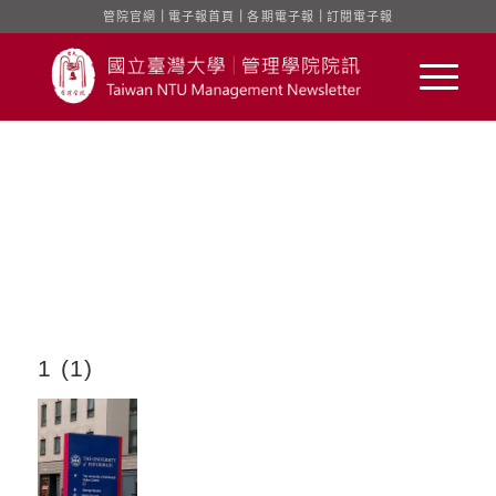
管院官網
｜
電子報首頁
｜
各期電子報
｜
訂閱電子報
1 (1)