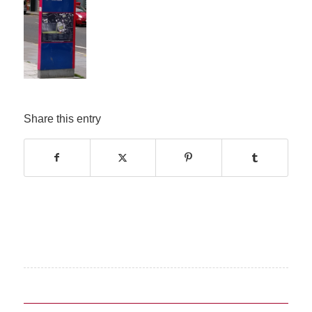
Share this entry