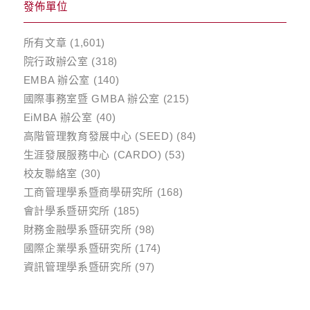
發佈單位
所有文章
(1,601)
院行政辦公室
(318)
EMBA 辦公室
(140)
國際事務室暨 GMBA 辦公室
(215)
EiMBA 辦公室
(40)
高階管理教育發展中心 (SEED)
(84)
生涯發展服務中心 (CARDO)
(53)
校友聯絡室
(30)
工商管理學系暨商學研究所
(168)
會計學系暨研究所
(185)
財務金融學系暨研究所
(98)
國際企業學系暨研究所
(174)
資訊管理學系暨研究所
(97)