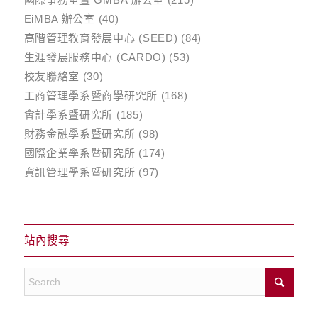
EiMBA 辦公室
(40)
高階管理教育發展中心 (SEED)
(84)
生涯發展服務中心 (CARDO)
(53)
校友聯絡室
(30)
工商管理學系暨商學研究所
(168)
會計學系暨研究所
(185)
財務金融學系暨研究所
(98)
國際企業學系暨研究所
(174)
資訊管理學系暨研究所
(97)
站內搜尋