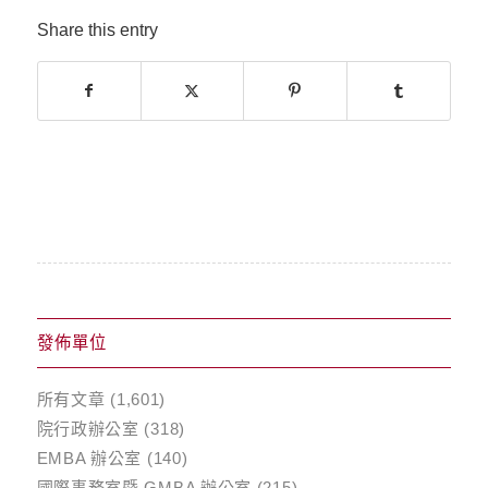
Share this entry
發佈單位
所有文章
(1,601)
院行政辦公室
(318)
EMBA 辦公室
(140)
國際事務室暨 GMBA 辦公室
(215)