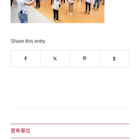
Share this entry
發佈單位