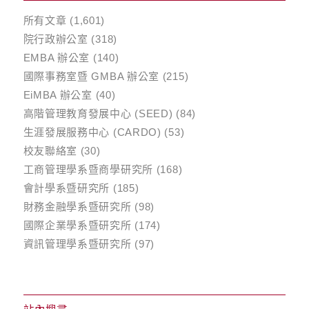
所有文章
(1,601)
院行政辦公室
(318)
EMBA 辦公室
(140)
國際事務室暨 GMBA 辦公室
(215)
EiMBA 辦公室
(40)
高階管理教育發展中心 (SEED)
(84)
生涯發展服務中心 (CARDO)
(53)
校友聯絡室
(30)
工商管理學系暨商學研究所
(168)
會計學系暨研究所
(185)
財務金融學系暨研究所
(98)
國際企業學系暨研究所
(174)
資訊管理學系暨研究所
(97)