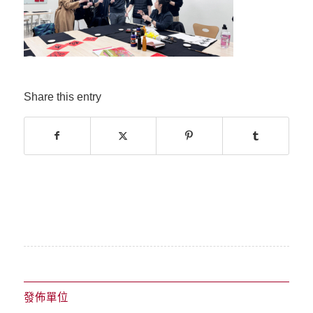
Share this entry
發佈單位