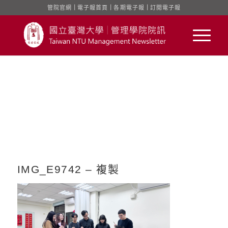
管院官網
｜
電子報首頁
｜
各期電子報
｜
訂閱電子報
IMG_E9742 – 複製