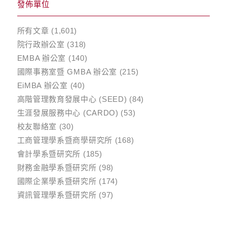
發佈單位
所有文章
(1,601)
院行政辦公室
(318)
EMBA 辦公室
(140)
國際事務室暨 GMBA 辦公室
(215)
EiMBA 辦公室
(40)
高階管理教育發展中心 (SEED)
(84)
生涯發展服務中心 (CARDO)
(53)
校友聯絡室
(30)
工商管理學系暨商學研究所
(168)
會計學系暨研究所
(185)
財務金融學系暨研究所
(98)
國際企業學系暨研究所
(174)
資訊管理學系暨研究所
(97)