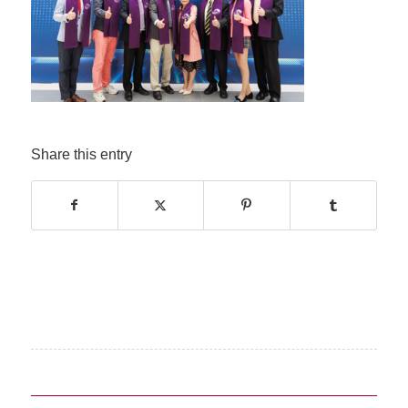
Share this entry