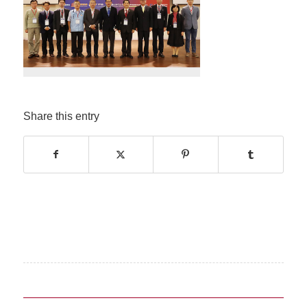
Share this entry