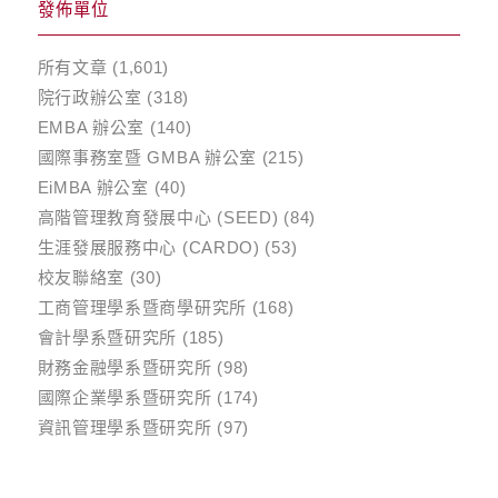
發佈單位
所有文章
(1,601)
院行政辦公室
(318)
EMBA 辦公室
(140)
國際事務室暨 GMBA 辦公室
(215)
EiMBA 辦公室
(40)
高階管理教育發展中心 (SEED)
(84)
生涯發展服務中心 (CARDO)
(53)
校友聯絡室
(30)
工商管理學系暨商學研究所
(168)
會計學系暨研究所
(185)
財務金融學系暨研究所
(98)
國際企業學系暨研究所
(174)
資訊管理學系暨研究所
(97)