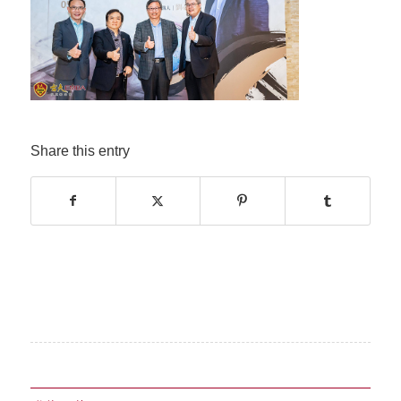
Share this entry