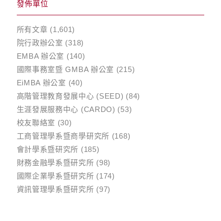
發佈單位
所有文章
(1,601)
院行政辦公室
(318)
EMBA 辦公室
(140)
國際事務室暨 GMBA 辦公室
(215)
EiMBA 辦公室
(40)
高階管理教育發展中心 (SEED)
(84)
生涯發展服務中心 (CARDO)
(53)
校友聯絡室
(30)
工商管理學系暨商學研究所
(168)
會計學系暨研究所
(185)
財務金融學系暨研究所
(98)
國際企業學系暨研究所
(174)
資訊管理學系暨研究所
(97)