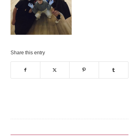
Share this entry