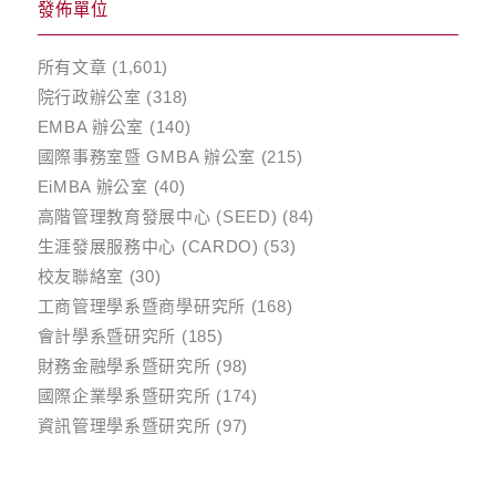
發佈單位
所有文章
(1,601)
院行政辦公室
(318)
EMBA 辦公室
(140)
國際事務室暨 GMBA 辦公室
(215)
EiMBA 辦公室
(40)
高階管理教育發展中心 (SEED)
(84)
生涯發展服務中心 (CARDO)
(53)
校友聯絡室
(30)
工商管理學系暨商學研究所
(168)
會計學系暨研究所
(185)
財務金融學系暨研究所
(98)
國際企業學系暨研究所
(174)
資訊管理學系暨研究所
(97)