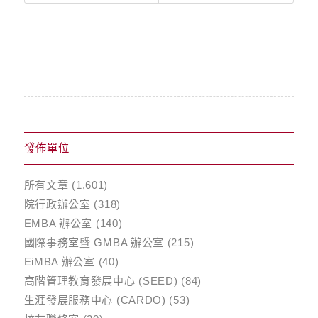
發佈單位
所有文章
(1,601)
院行政辦公室
(318)
EMBA 辦公室
(140)
國際事務室暨 GMBA 辦公室
(215)
EiMBA 辦公室
(40)
高階管理教育發展中心 (SEED)
(84)
生涯發展服務中心 (CARDO)
(53)