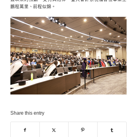
鵬程萬里、前程似錦。
Share this entry