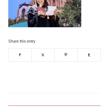
Share this entry