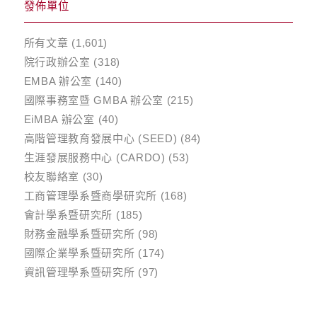
發佈單位
所有文章
(1,601)
院行政辦公室
(318)
EMBA 辦公室
(140)
國際事務室暨 GMBA 辦公室
(215)
EiMBA 辦公室
(40)
高階管理教育發展中心 (SEED)
(84)
生涯發展服務中心 (CARDO)
(53)
校友聯絡室
(30)
工商管理學系暨商學研究所
(168)
會計學系暨研究所
(185)
財務金融學系暨研究所
(98)
國際企業學系暨研究所
(174)
資訊管理學系暨研究所
(97)