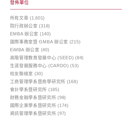
發佈單位
所有文章
(1,601)
院行政辦公室
(318)
EMBA 辦公室
(140)
國際事務室暨 GMBA 辦公室
(215)
EiMBA 辦公室
(40)
高階管理教育發展中心 (SEED)
(84)
生涯發展服務中心 (CARDO)
(53)
校友聯絡室
(30)
工商管理學系暨商學研究所
(168)
會計學系暨研究所
(185)
財務金融學系暨研究所
(98)
國際企業學系暨研究所
(174)
資訊管理學系暨研究所
(97)