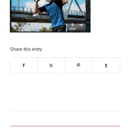
Share this entry