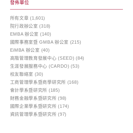
發佈單位
所有文章
(1,601)
院行政辦公室
(318)
EMBA 辦公室
(140)
國際事務室暨 GMBA 辦公室
(215)
EiMBA 辦公室
(40)
高階管理教育發展中心 (SEED)
(84)
生涯發展服務中心 (CARDO)
(53)
校友聯絡室
(30)
工商管理學系暨商學研究所
(168)
會計學系暨研究所
(185)
財務金融學系暨研究所
(98)
國際企業學系暨研究所
(174)
資訊管理學系暨研究所
(97)