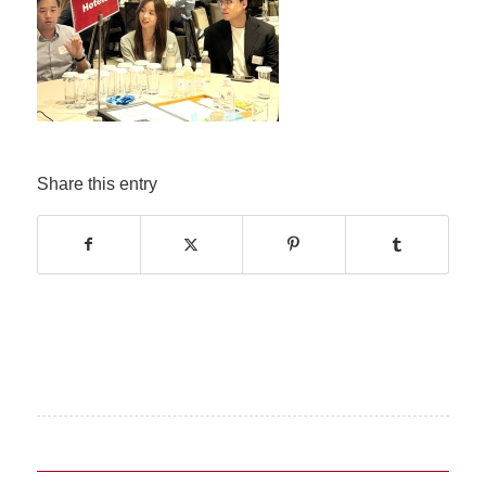
Share this entry