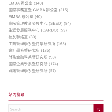
EMBA 辦公室
(140)
國際事務室暨 GMBA 辦公室
(215)
EiMBA 辦公室
(40)
高階管理教育發展中心 (SEED)
(84)
生涯發展服務中心 (CARDO)
(53)
校友聯絡室
(30)
工商管理學系暨商學研究所
(168)
會計學系暨研究所
(185)
財務金融學系暨研究所
(98)
國際企業學系暨研究所
(174)
資訊管理學系暨研究所
(97)
站內搜尋