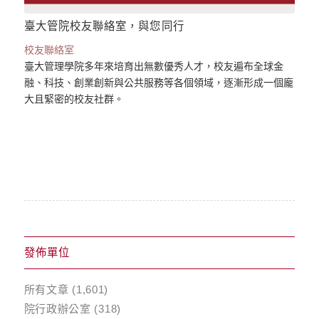
臺大管院校友聯絡室，與您同行
校友聯絡室
臺大管理學院多年來培育出無數優秀人才，校友遍布全球金
融、科技、創業創新與公共服務等各個領域，逐漸形成一個龐
大且緊密的校友社群。
發佈單位
所有文章
(1,601)
院行政辦公室
(318)