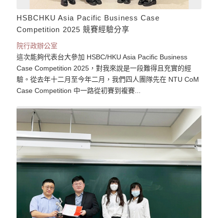
HSBCHKU Asia Pacific Business Case
Competition 2025 競賽經驗分享
院行政辦公室
這次能夠代表台大參加 HSBC/HKU Asia Pacific Business
Case Competition 2025，對我來說是一段難得且充實的經
驗。從去年十二月至今年二月，我們四人團隊先在 NTU CoM
Case Competition 中一路從初賽到複賽...