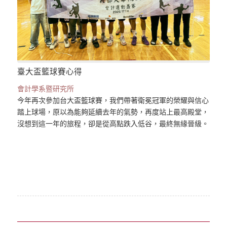
臺大盃籃球賽心得
會計學系暨研究所
今年再次參加台大盃籃球賽，我們帶著衛冕冠軍的榮耀與信心
踏上球場，原以為能夠延續去年的氣勢，再度站上最高殿堂，
沒想到這一年的旅程，卻是從高點跌入低谷，最終無緣晉級。