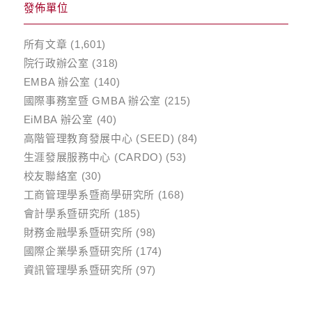
發佈單位
所有文章
(1,601)
院行政辦公室
(318)
EMBA 辦公室
(140)
國際事務室暨 GMBA 辦公室
(215)
EiMBA 辦公室
(40)
高階管理教育發展中心 (SEED)
(84)
生涯發展服務中心 (CARDO)
(53)
校友聯絡室
(30)
工商管理學系暨商學研究所
(168)
會計學系暨研究所
(185)
財務金融學系暨研究所
(98)
國際企業學系暨研究所
(174)
資訊管理學系暨研究所
(97)