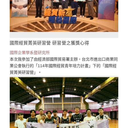
國際經貿菁英研習營 研習營之獲獎心得
國際企業學系暨研究所
本次我參加了由經濟部國際貿易署主辦，台北市進出口商業同
業公會執行的「114年國際經貿青年培力計畫」下的「國際經
貿菁英研習營」。