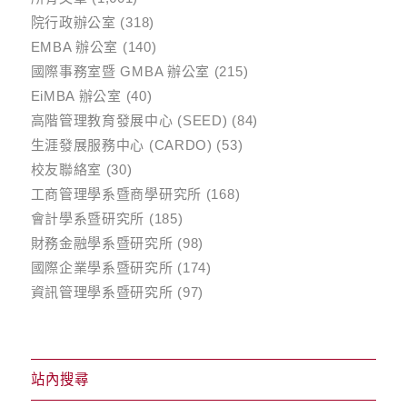
院行政辦公室
(318)
EMBA 辦公室
(140)
國際事務室暨 GMBA 辦公室
(215)
EiMBA 辦公室
(40)
高階管理教育發展中心 (SEED)
(84)
生涯發展服務中心 (CARDO)
(53)
校友聯絡室
(30)
工商管理學系暨商學研究所
(168)
會計學系暨研究所
(185)
財務金融學系暨研究所
(98)
國際企業學系暨研究所
(174)
資訊管理學系暨研究所
(97)
站內搜尋