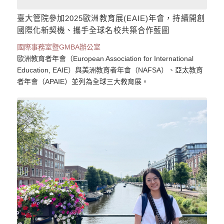
臺大管院參加2025歐洲教育展(EAIE)年會，持續開創
國際化新契機、攜手全球名校共築合作藍圖
國際事務室暨GMBA辦公室
歐洲教育者年會（European Association for International
Education, EAIE）與美洲教育者年會（NAFSA）、亞太教育
者年會（APAIE）並列為全球三大教育展。