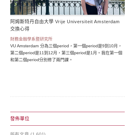
阿姆斯特丹自由大學 Vrije Universiteit Amsterdam
交換心得
財務金融學系暨研究所
VU Amsterdam 分為三個period，第一個period是9到10月，
第二個period是11到12月，第三個period是1月。我在第一個
和第二個period分別修了兩門課。
發佈單位
所有文章
(1,601)