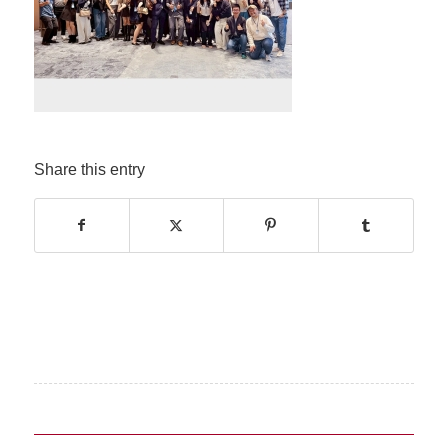
Share this entry