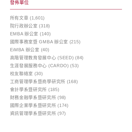
發佈單位
所有文章
(1,601)
院行政辦公室
(318)
EMBA 辦公室
(140)
國際事務室暨 GMBA 辦公室
(215)
EiMBA 辦公室
(40)
高階管理教育發展中心 (SEED)
(84)
生涯發展服務中心 (CARDO)
(53)
校友聯絡室
(30)
工商管理學系暨商學研究所
(168)
會計學系暨研究所
(185)
財務金融學系暨研究所
(98)
國際企業學系暨研究所
(174)
資訊管理學系暨研究所
(97)