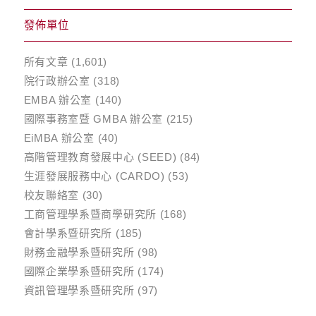
發佈單位
所有文章
(1,601)
院行政辦公室
(318)
EMBA 辦公室
(140)
國際事務室暨 GMBA 辦公室
(215)
EiMBA 辦公室
(40)
高階管理教育發展中心 (SEED)
(84)
生涯發展服務中心 (CARDO)
(53)
校友聯絡室
(30)
工商管理學系暨商學研究所
(168)
會計學系暨研究所
(185)
財務金融學系暨研究所
(98)
國際企業學系暨研究所
(174)
資訊管理學系暨研究所
(97)