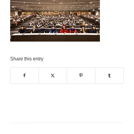
Share this entry