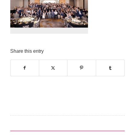
Share this entry