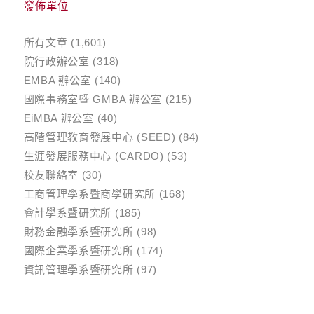
發佈單位
所有文章
(1,601)
院行政辦公室
(318)
EMBA 辦公室
(140)
國際事務室暨 GMBA 辦公室
(215)
EiMBA 辦公室
(40)
高階管理教育發展中心 (SEED)
(84)
生涯發展服務中心 (CARDO)
(53)
校友聯絡室
(30)
工商管理學系暨商學研究所
(168)
會計學系暨研究所
(185)
財務金融學系暨研究所
(98)
國際企業學系暨研究所
(174)
資訊管理學系暨研究所
(97)