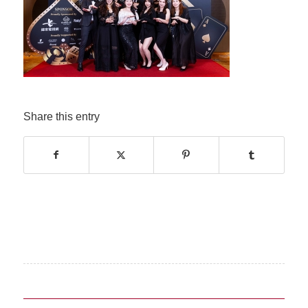
Share this entry