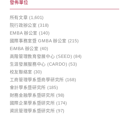
發佈單位
所有文章
(1,601)
院行政辦公室
(318)
EMBA 辦公室
(140)
國際事務室暨 GMBA 辦公室
(215)
EiMBA 辦公室
(40)
高階管理教育發展中心 (SEED)
(84)
生涯發展服務中心 (CARDO)
(53)
校友聯絡室
(30)
工商管理學系暨商學研究所
(168)
會計學系暨研究所
(185)
財務金融學系暨研究所
(98)
國際企業學系暨研究所
(174)
資訊管理學系暨研究所
(97)