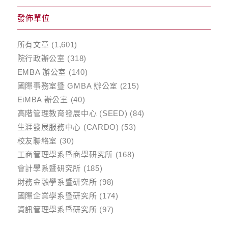
發佈單位
所有文章
(1,601)
院行政辦公室
(318)
EMBA 辦公室
(140)
國際事務室暨 GMBA 辦公室
(215)
EiMBA 辦公室
(40)
高階管理教育發展中心 (SEED)
(84)
生涯發展服務中心 (CARDO)
(53)
校友聯絡室
(30)
工商管理學系暨商學研究所
(168)
會計學系暨研究所
(185)
財務金融學系暨研究所
(98)
國際企業學系暨研究所
(174)
資訊管理學系暨研究所
(97)