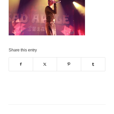
Share this entry