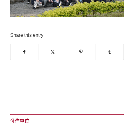
Share this entry
發佈單位