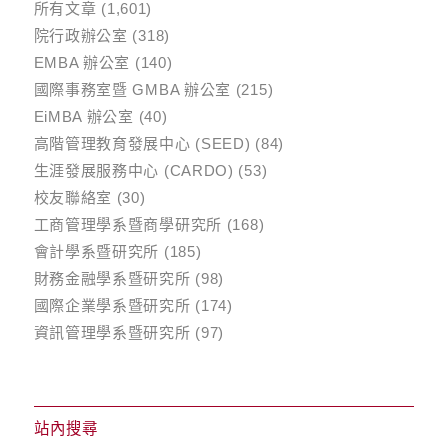
所有文章
(1,601)
院行政辦公室
(318)
EMBA 辦公室
(140)
國際事務室暨 GMBA 辦公室
(215)
EiMBA 辦公室
(40)
高階管理教育發展中心 (SEED)
(84)
生涯發展服務中心 (CARDO)
(53)
校友聯絡室
(30)
工商管理學系暨商學研究所
(168)
會計學系暨研究所
(185)
財務金融學系暨研究所
(98)
國際企業學系暨研究所
(174)
資訊管理學系暨研究所
(97)
站內搜尋