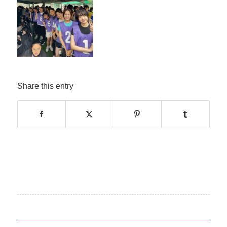
Share this entry