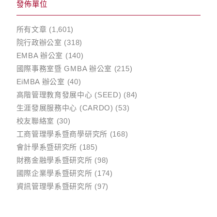
發佈單位
所有文章
(1,601)
院行政辦公室
(318)
EMBA 辦公室
(140)
國際事務室暨 GMBA 辦公室
(215)
EiMBA 辦公室
(40)
高階管理教育發展中心 (SEED)
(84)
生涯發展服務中心 (CARDO)
(53)
校友聯絡室
(30)
工商管理學系暨商學研究所
(168)
會計學系暨研究所
(185)
財務金融學系暨研究所
(98)
國際企業學系暨研究所
(174)
資訊管理學系暨研究所
(97)