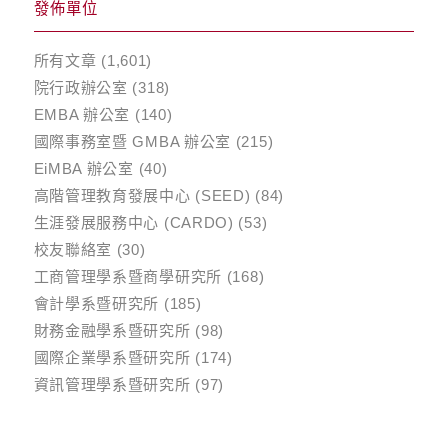
發佈單位
所有文章
(1,601)
院行政辦公室
(318)
EMBA 辦公室
(140)
國際事務室暨 GMBA 辦公室
(215)
EiMBA 辦公室
(40)
高階管理教育發展中心 (SEED)
(84)
生涯發展服務中心 (CARDO)
(53)
校友聯絡室
(30)
工商管理學系暨商學研究所
(168)
會計學系暨研究所
(185)
財務金融學系暨研究所
(98)
國際企業學系暨研究所
(174)
資訊管理學系暨研究所
(97)