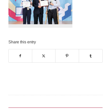
Share this entry